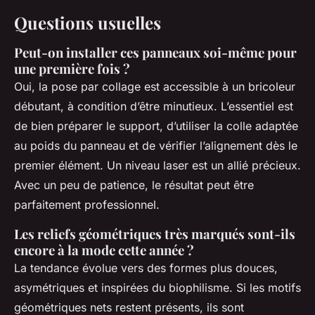
Questions usuelles
Peut-on installer ces panneaux soi-même pour
une première fois ?
Oui, la pose par collage est accessible à un bricoleur
débutant, à condition d’être minutieux. L’essentiel est
de bien préparer le support, d’utiliser la colle adaptée
au poids du panneau et de vérifier l’alignement dès le
premier élément. Un niveau laser est un allié précieux.
Avec un peu de patience, le résultat peut être
parfaitement professionnel.
Les reliefs géométriques très marqués sont-ils
encore à la mode cette année ?
La tendance évolue vers des formes plus douces,
asymétriques et inspirées du biophilisme. Si les motifs
géométriques nets restent présents, ils sont