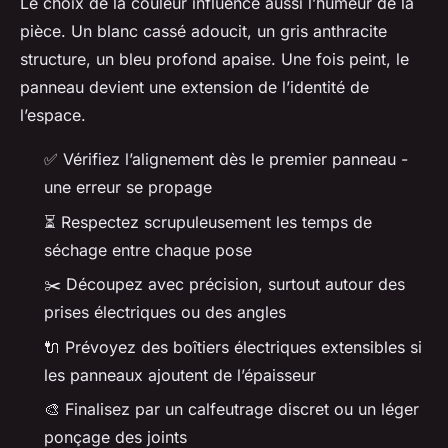
Le choix de la couleur influence aussi l’humeur de la
pièce. Un blanc cassé adoucit, un gris anthracite
structure, un bleu profond apaise. Une fois peint, le
panneau devient une extension de l’identité de
l’espace.
✅ Vérifiez l’alignement dès le premier panneau -
une erreur se propage
⏳ Respectez scrupuleusement les temps de
séchage entre chaque pose
✂️ Découpez avec précision, surtout autour des
prises électriques ou des angles
🔌 Prévoyez des boîtiers électriques extensibles si
les panneaux ajoutent de l’épaisseur
🎨 Finalisez par un calfeutrage discret ou un léger
ponçage des joints