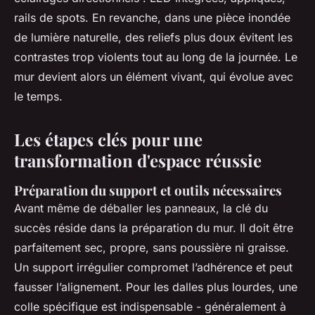
rails de spots. En revanche, dans une pièce inondée
de lumière naturelle, des reliefs plus doux évitent les
contrastes trop violents tout au long de la journée. Le
mur devient alors un élément vivant, qui évolue avec
le temps.
Les étapes clés pour une
transformation d'espace réussie
Préparation du support et outils nécessaires
Avant même de déballer les panneaux, la clé du
succès réside dans la préparation du mur. Il doit être
parfaitement sec, propre, sans poussière ni graisse.
Un support irrégulier compromet l’adhérence et peut
fausser l’alignement. Pour les dalles plus lourdes, une
colle spécifique est indispensable - généralement à