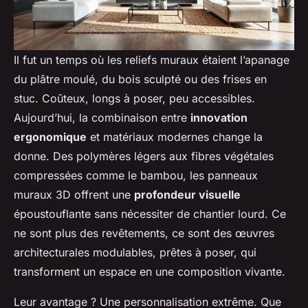
Il fut un temps où les reliefs muraux étaient l’apanage
du plâtre moulé, du bois sculpté ou des frises en
stuc. Coûteux, longs à poser, peu accessibles.
Aujourd’hui, la combinaison entre
innovation
ergonomique
et matériaux modernes change la
donne. Des polymères légers aux fibres végétales
compressées comme le bambou, les panneaux
muraux 3D offrent une
profondeur visuelle
époustouflante sans nécessiter de chantier lourd. Ce
ne sont plus des revêtements, ce sont des œuvres
architecturales modulables, prêtes à poser, qui
transforment un espace en une composition vivante.
Leur avantage ? Une personnalisation extrême. Que