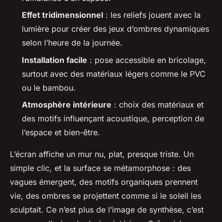
Effet tridimensionnel
: les reliefs jouent avec la
lumière pour créer des jeux d’ombres dynamiques
selon l’heure de la journée.
Installation facile
: pose accessible en bricolage,
surtout avec des matériaux légers comme le PVC
ou le bambou.
Atmosphère intérieure
: choix des matériaux et
des motifs influençant acoustique, perception de
l’espace et bien-être.
L’écran affiche un mur nu, plat, presque triste. Un
simple clic, et la surface se métamorphose : des
vagues émergent, des motifs organiques prennent
vie, des ombres se projettent comme si le soleil les
sculptait. Ce n’est plus de l’image de synthèse, c’est