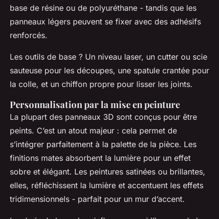
base de résine ou de polyuréthane - tandis que les
panneaux légers peuvent se fixer avec des adhésifs
renforcés.
Les outils de base ? Un niveau laser, un cutter ou scie
sauteuse pour les découpes, une spatule crantée pour
la colle, et un chiffon propre pour lisser les joints.
Personnalisation par la mise en peinture
La plupart des panneaux 3D sont conçus pour être
peints. C’est un atout majeur : cela permet de
s’intégrer parfaitement à la palette de la pièce. Les
finitions mates absorbent la lumière pour un effet
sobre et élégant. Les peintures satinées ou brillantes,
elles, réfléchissent la lumière et accentuent les effets
tridimensionnels - parfait pour un mur d’accent.