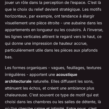
jouer un rôle dans la perception de l’espace. C’est là
que le choix du relief devient stratégique. Les motifs
horizontaux, par exemple, ont tendance à élargir
visuellement une pièce étroite - une aubaine dans les
appartements en longueur ou les couloirs. À l’inverse,
les lignes verticales attirent le regard vers le haut, ce
qui donne une impression de hauteur accrue,
particulièrement utile dans les pièces aux plafonds
bas.
Les formes organiques - vagues, feuillages, textures
irrégulières - apportent une
acoustique
architecturale
naturelle. Elles diffusent les sons,
atténuent les échos, et créent une ambiance plus
chaleureuse. C’est souvent ce type de motif qui est
choisi dans les chambres ou les salles de détente, là
où l’on cherche calme et intimité. Entre nous, c’est