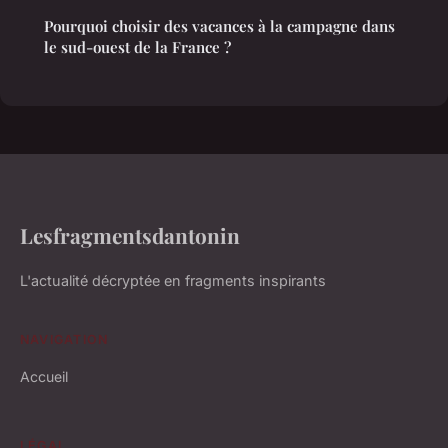
Pourquoi choisir des vacances à la campagne dans
le sud-ouest de la France ?
Lesfragmentsdantonin
L'actualité décryptée en fragments inspirants
NAVIGATION
Accueil
LÉGAL