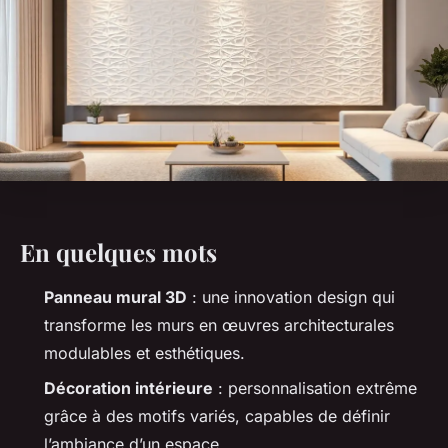
En quelques mots
Panneau mural 3D
: une innovation design qui
transforme les murs en œuvres architecturales
modulables et esthétiques.
Décoration intérieure
: personnalisation extrême
grâce à des motifs variés, capables de définir
l’ambiance d’un espace.