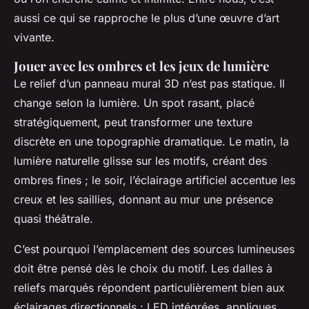
aussi ce qui se rapproche le plus d’une œuvre d’art
vivante.
Jouer avec les ombres et les jeux de lumière
Le relief d’un panneau mural 3D n’est pas statique. Il
change selon la lumière. Un spot rasant, placé
stratégiquement, peut transformer une texture
discrète en une topographie dramatique. Le matin, la
lumière naturelle glisse sur les motifs, créant des
ombres fines ; le soir, l’éclairage artificiel accentue les
creux et les saillies, donnant au mur une présence
quasi théâtrale.
C’est pourquoi l’emplacement des sources lumineuses
doit être pensé dès le choix du motif. Les dalles à
reliefs marqués répondent particulièrement bien aux
éclairages directionnels : LED intégrées, appliques,