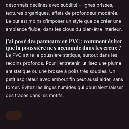
désormais déclinés avec subtilité - lignes brisées,
textures organiques, effets de profondeur modérée.
Le but est moins d’imposer un style que de créer une
ambiance fluide, dans les clous du bien-être intérieur.
J'ai posé des panneaux en PVC : comment éviter
que la poussière ne s'accumule dans les creux ?
Le PVC attire la poussière statique, surtout dans les
recoins profonds. Pour l’entretenir, utilisez une plume
antistatique ou une brosse à poils très souples. Un
petit aspirateur avec embout fin peut aussi aider, sans
forcer. Évitez les linges humides qui pourraient laisser
des traces dans les motifs.
actu