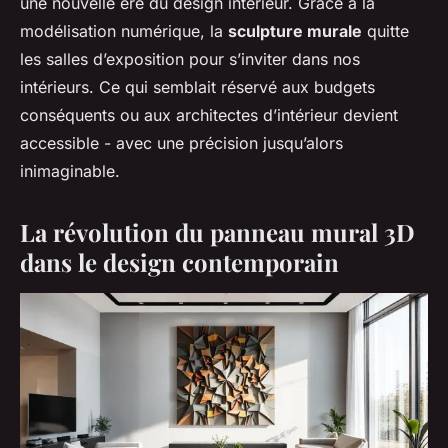
une nouvelle ère du design intérieur. Grâce à la
modélisation numérique, la
sculpture murale
quitte
les salles d’exposition pour s’inviter dans nos
intérieurs. Ce qui semblait réservé aux budgets
conséquents ou aux architectes d’intérieur devient
accessible - avec une précision jusqu’alors
inimaginable.
La révolution du panneau mural 3D
dans le design contemporain