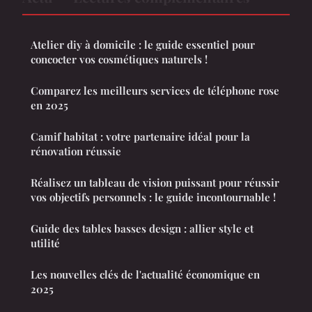
Atelier diy à domicile : le guide essentiel pour
concocter vos cosmétiques naturels !
Comparez les meilleurs services de téléphone rose
en 2025
Camif habitat : votre partenaire idéal pour la
rénovation réussie
Réalisez un tableau de vision puissant pour réussir
vos objectifs personnels : le guide incontournable !
Guide des tables basses design : allier style et
utilité
Les nouvelles clés de l'actualité économique en
2025