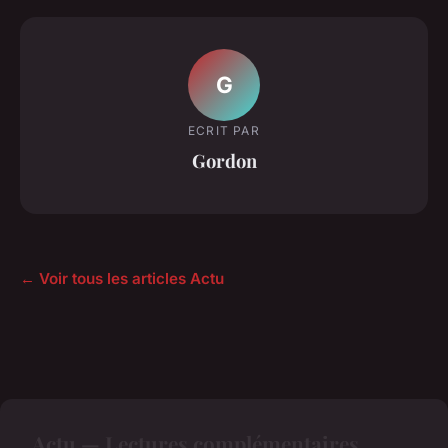
G
ECRIT PAR
Gordon
← Voir tous les articles Actu
Actu — Lectures complémentaires