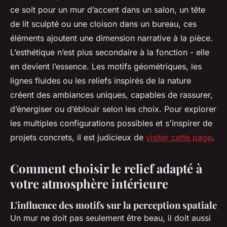
ce soit pour un mur d’accent dans un salon, un tête
de lit sculpté ou une cloison dans un bureau, ces
éléments ajoutent une dimension narrative à la pièce.
L’esthétique n’est plus secondaire à la fonction - elle
en devient l’essence. Les motifs géométriques, les
lignes fluides ou les reliefs inspirés de la nature
créent des ambiances uniques, capables de rassurer,
d’énergiser ou d’éblouir selon les choix. Pour explorer
les multiples configurations possibles et s'inspirer de
projets concrets, il est judicieux de
visiter cette page
.
Comment choisir le relief adapté à
votre atmosphère intérieure
L'influence des motifs sur la perception spatiale
Un mur ne doit pas seulement être beau, il doit aussi