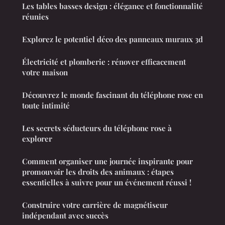
Les tables basses design : élégance et fonctionnalité
réunies
Explorez le potentiel déco des panneaux muraux 3d
Électricité et plomberie : rénover efficacement
votre maison
Découvrez le monde fascinant du téléphone rose en
toute intimité
Les secrets séducteurs du téléphone rose à
explorer
Comment organiser une journée inspirante pour
promouvoir les droits des animaux : étapes
essentielles à suivre pour un événement réussi !
Construire votre carrière de magnétiseur
indépendant avec succès