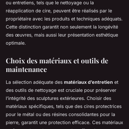
ou entretiens, tels que le nettoyage ou la
réapplication de cire, peuvent être réalisés par le
propriétaire avec les produits et techniques adéquats.
Cette distinction garantit non seulement la longévité
des œuvres, mais aussi leur présentation esthétique
optimale.
Choix des matériaux et outils de
maintenance
La sélection adéquate des
matériaux d’entretien
et
des outils de nettoyage est cruciale pour préserver
l’intégrité des sculptures extérieures. Choisir des
matériaux spécifiques, tels que des cires protectrices
pour le métal ou des résines consolidantes pour la
pierre, garantit une protection efficace. Ces matériaux