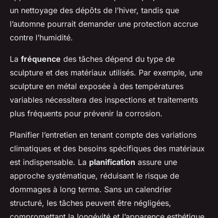
un nettoyage des dépôts de l’hiver, tandis que
l’automne pourrait demander une protection accrue
contre l’humidité.
La
fréquence
des tâches dépend du type de
sculpture et des matériaux utilisés. Par exemple, une
sculpture en métal exposée à des températures
variables nécessitera des inspections et traitements
plus fréquents pour prévenir la corrosion.
Planifier l’entretien en tenant compte des variations
climatiques et des besoins spécifiques des matériaux
est indispensable. La
planification
assure une
approche systématique, réduisant le risque de
dommages à long terme. Sans un calendrier
structuré, les tâches peuvent être négligées,
compromettant la longévité et l’apparence esthétique