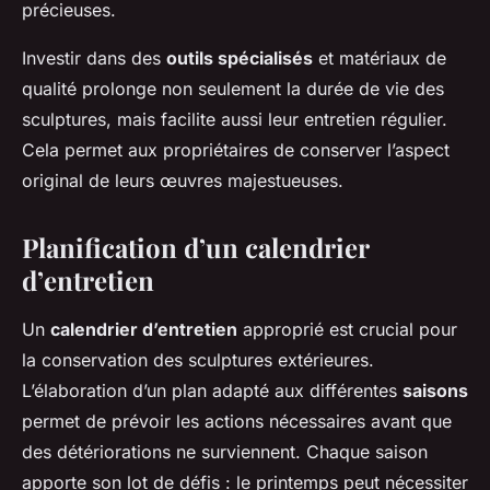
précieuses.
Investir dans des
outils spécialisés
et matériaux de
qualité prolonge non seulement la durée de vie des
sculptures, mais facilite aussi leur entretien régulier.
Cela permet aux propriétaires de conserver l’aspect
original de leurs œuvres majestueuses.
Planification d’un calendrier
d’entretien
Un
calendrier d’entretien
approprié est crucial pour
la conservation des sculptures extérieures.
L’élaboration d’un plan adapté aux différentes
saisons
permet de prévoir les actions nécessaires avant que
des détériorations ne surviennent. Chaque saison
apporte son lot de défis : le printemps peut nécessiter