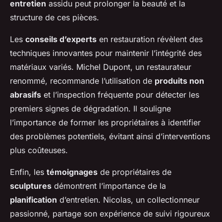
entretien
assidu peut prolonger la beauté et la
structure de ces pièces.
Les
conseils d’experts
en restauration révèlent des
techniques innovantes pour maintenir l’intégrité des
matériaux variés. Michel Dupont, un restaurateur
renommé, recommande l’utilisation de
produits non
abrasifs
et l’inspection fréquente pour détecter les
premiers signes de dégradation. Il souligne
l’importance de former les propriétaires à identifier
des problèmes potentiels, évitant ainsi d’interventions
plus coûteuses.
Enfin, les
témoignages
de propriétaires de
sculptures
démontrent l’importance de la
planification
d’entretien. Nicolas, un collectionneur
passionné, partage son expérience de suivi rigoureux