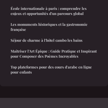
École internationale à paris : comprendre les
enjeux et opportunités d'un parcours global
Les monuments historiques et la gastronomie
française
Séjour de charme à l'hôtel cambo les bains
Maîtriser l'Art Épique : Guide Pratique et Inspirant
pour Composer des Poèmes Incroyables
Top plateformes pour des cours d'arabe en ligne
pour enfants