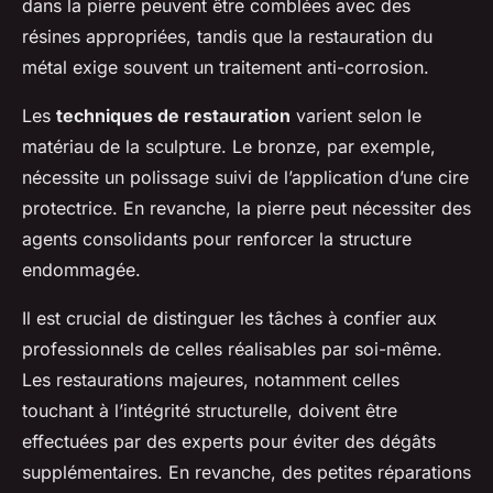
dans la pierre peuvent être comblées avec des
résines appropriées, tandis que la restauration du
métal exige souvent un traitement anti-corrosion.
Les
techniques de restauration
varient selon le
matériau de la sculpture. Le bronze, par exemple,
nécessite un polissage suivi de l’application d’une cire
protectrice. En revanche, la pierre peut nécessiter des
agents consolidants pour renforcer la structure
endommagée.
Il est crucial de distinguer les tâches à confier aux
professionnels de celles réalisables par soi-même.
Les restaurations majeures, notamment celles
touchant à l’intégrité structurelle, doivent être
effectuées par des experts pour éviter des dégâts
supplémentaires. En revanche, des petites réparations