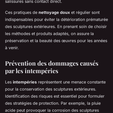
salissures sans contact direct.
Ces pratiques de
nettoyage doux
et régulier sont
indispensables pour éviter la détérioration prématurée
des sculptures extérieures. En prenant soin de choisir
les méthodes et produits adaptés, on assure la
préservation et la beauté des œuvres pour les années
à venir.
Prévention des dommages causés
par les intempéries
Les
intempéries
représentent une menace constante
pour la conservation des sculptures extérieures.
Identification des risques est essentiel pour formuler
des stratégies de protection. Par exemple, la pluie
acide peut provoquer la corrosion des sculptures