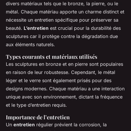
divers matériaux tels que le bronze, la pierre, ou le
métal. Chaque matériau apporte un charme distinct et
nécessite un entretien spécifique pour préserver sa
beauté.
L’entretien
est crucial pour la durabilité des
sculptures car il protège contre la dégradation due
aux éléments naturels.
Types courants et matériaux utilisés
Les sculptures en bronze et en pierre sont populaires
en raison de leur robustesse. Cependant, le métal
léger et le verre sont également prisés pour des
designs modernes. Chaque matériau a une interaction
unique avec son environnement, dictant la fréquence
et le type d’entretien requis.
Importance de l’entretien
Un
entretien
régulier prévient la corrosion, la