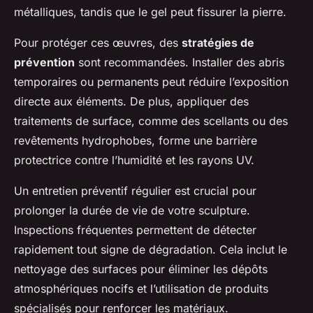
métalliques, tandis que le gel peut fissurer la pierre.
Pour protéger ces œuvres, des
stratégies de
prévention
sont recommandées. Installer des abris
temporaires ou permanents peut réduire l’exposition
directe aux éléments. De plus, appliquer des
traitements de surface, comme des scellants ou des
revêtements hydrophobes, forme une barrière
protectrice contre l’humidité et les rayons UV.
Un entretien préventif régulier est crucial pour
prolonger la durée de vie de votre sculpture.
Inspections fréquentes permettent de détecter
rapidement tout signe de dégradation. Cela inclut le
nettoyage des surfaces pour éliminer les dépôts
atmosphériques nocifs et l’utilisation de produits
spécialisés pour renforcer les matériaux.