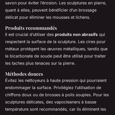
savon pour éviter l’érosion. Les sculptures en pierre,
quant à elles, peuvent bénéficier d’un brossage
délicat pour éliminer les mousses et lichens.
Produits recommandés
Il est crucial d’utiliser des
produits non abrasifs
qui
respectent la surface de la sculpture. Les cires pour
métaux protègent les œuvres métalliques, tandis que
le bicarbonate de soude peut être utilisé pour traiter
les taches plus tenaces sur la pierre.
Méthodes douces
Évitez les nettoyeurs à haute pression qui pourraient
endommager la surface. Privilégiez l’utilisation de
chiffons doux ou de brosses à poils souples. Pour les
sculptures délicates, des vapocleaners à basse
température sont recommandés, car ils éliminent les