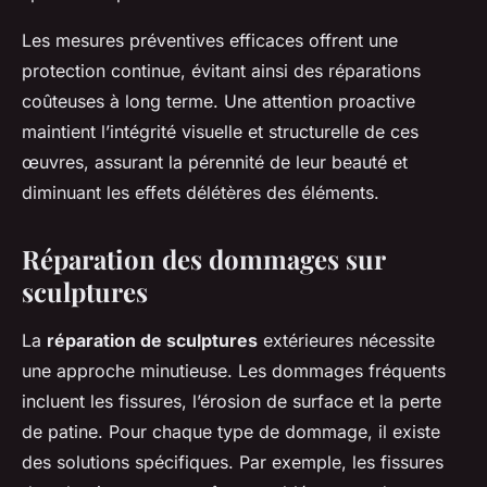
Les mesures préventives efficaces offrent une
protection continue
, évitant ainsi des réparations
coûteuses à long terme. Une attention proactive
maintient l’intégrité visuelle et structurelle de ces
œuvres, assurant la pérennité de leur beauté et
diminuant les effets délétères des éléments.
Réparation des dommages sur
sculptures
La
réparation de sculptures
extérieures nécessite
une approche minutieuse. Les dommages fréquents
incluent les fissures, l’érosion de surface et la perte
de patine. Pour chaque type de dommage, il existe
des solutions spécifiques. Par exemple, les fissures