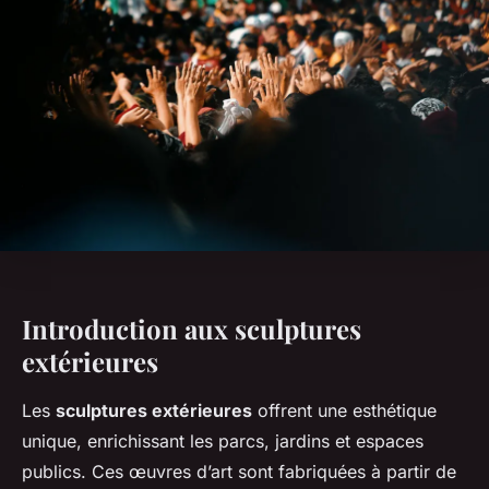
Introduction aux sculptures
extérieures
Les
sculptures extérieures
offrent une esthétique
unique, enrichissant les parcs, jardins et espaces
publics. Ces œuvres d’art sont fabriquées à partir de