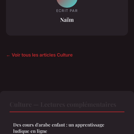
ECRIT PAR
Naïm
← Voir tous les articles Culture
Culture — Lectures complémentaires
Des cours d'arabe enfant : un apprentissage
ludique en ligne