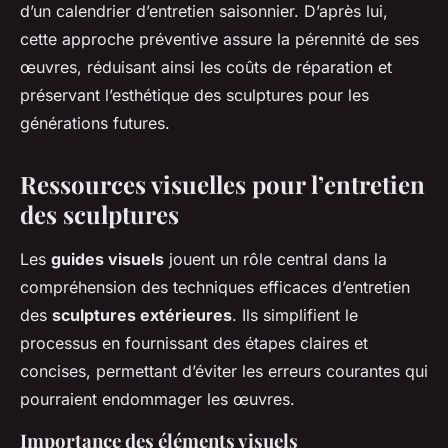
d’un calendrier d’entretien saisonnier. D’après lui,
cette approche préventive assure la pérennité de ses
œuvres, réduisant ainsi les coûts de réparation et
préservant l’esthétique des sculptures pour les
générations futures.
Ressources visuelles pour l’entretien
des sculptures
Les
guides visuels
jouent un rôle central dans la
compréhension des techniques efficaces d’entretien
des
sculptures extérieures
. Ils simplifient le
processus en fournissant des étapes claires et
concises, permettant d’éviter les erreurs courantes qui
pourraient endommager les œuvres.
Importance des éléments visuels