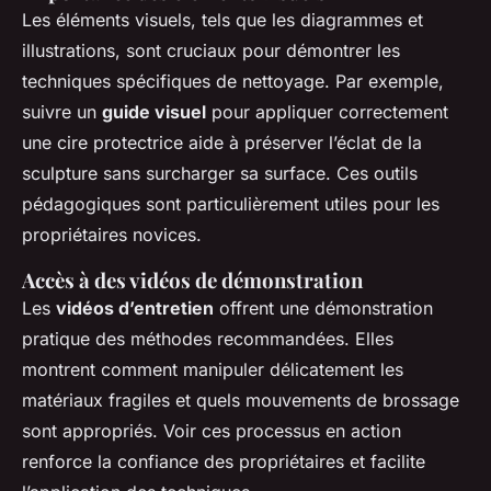
Les éléments visuels, tels que les diagrammes et
illustrations, sont cruciaux pour démontrer les
techniques spécifiques de nettoyage. Par exemple,
suivre un
guide visuel
pour appliquer correctement
une cire protectrice aide à préserver l’éclat de la
sculpture sans surcharger sa surface. Ces outils
pédagogiques sont particulièrement utiles pour les
propriétaires novices.
Accès à des vidéos de démonstration
Les
vidéos d’entretien
offrent une démonstration
pratique des méthodes recommandées. Elles
montrent comment manipuler délicatement les
matériaux fragiles et quels mouvements de brossage
sont appropriés. Voir ces processus en action
renforce la confiance des propriétaires et facilite