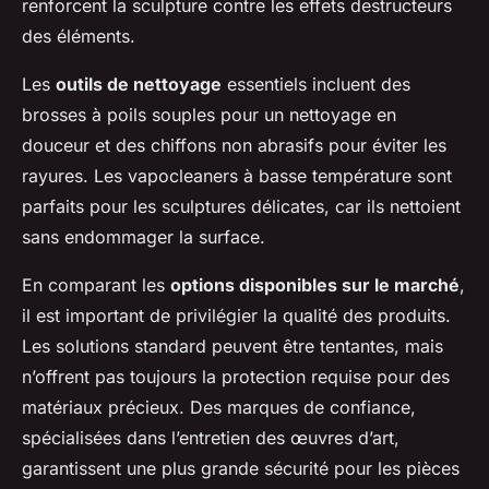
renforcent la sculpture contre les effets destructeurs
des éléments.
Les
outils de nettoyage
essentiels incluent des
brosses à poils souples pour un nettoyage en
douceur et des chiffons non abrasifs pour éviter les
rayures. Les vapocleaners à basse température sont
parfaits pour les sculptures délicates, car ils nettoient
sans endommager la surface.
En comparant les
options disponibles sur le marché
,
il est important de privilégier la qualité des produits.
Les solutions standard peuvent être tentantes, mais
n’offrent pas toujours la protection requise pour des
matériaux précieux. Des marques de confiance,
spécialisées dans l’entretien des œuvres d’art,
garantissent une plus grande sécurité pour les pièces