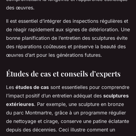
des œuvres.
Il est essentiel d’intégrer des inspections régulières et
de réagir rapidement aux signes de détérioration. Une
bonne planification de l’entretien des sculptures évite
des réparations coûteuses et préserve la beauté des
œuvres d’art pour les générations futures.
Études de cas et conseils d’experts
Les
études de cas
sont essentielles pour comprendre
l’impact positif d’un entretien adéquat des
sculptures
extérieures
. Par exemple, une sculpture en bronze
du parc Montmartre, grâce à un programme régulier
de nettoyage et cirage, conserve une patine éclatante
depuis des décennies. Ceci illustre comment un