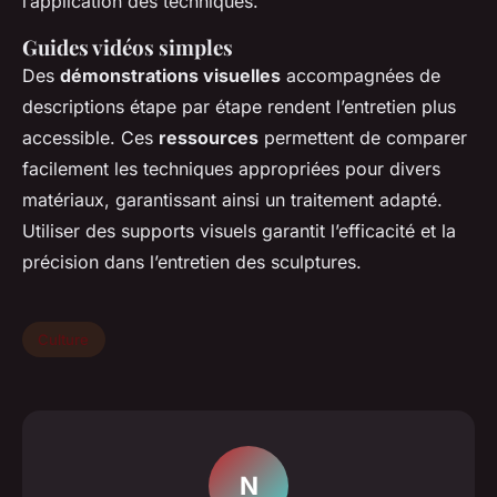
l’application des techniques.
Guides vidéos simples
Des
démonstrations visuelles
accompagnées de
descriptions étape par étape rendent l’entretien plus
accessible. Ces
ressources
permettent de comparer
facilement les techniques appropriées pour divers
matériaux, garantissant ainsi un traitement adapté.
Utiliser des supports visuels garantit l’efficacité et la
précision dans l’entretien des sculptures.
Culture
N