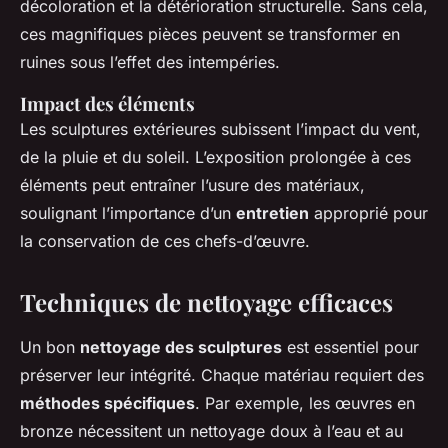
décoloration et la détérioration structurelle. Sans cela,
ces magnifiques pièces peuvent se transformer en
ruines sous l’effet des intempéries.
Impact des éléments
Les sculptures extérieures subissent l’impact du vent,
de la pluie et du soleil. L’exposition prolongée à ces
éléments peut entraîner l’usure des matériaux,
soulignant l’importance d’un
entretien
approprié pour
la conservation de ces chefs-d’œuvre.
Techniques de nettoyage efficaces
Un bon
nettoyage des sculptures
est essentiel pour
préserver leur intégrité. Chaque matériau requiert des
méthodes spécifiques
. Par exemple, les œuvres en
bronze nécessitent un nettoyage doux à l’eau et au